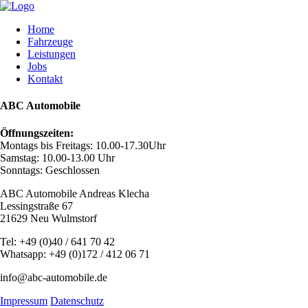
Home
Fahrzeuge
Leistungen
Jobs
Kontakt
ABC Automobile
Öffnungszeiten:
Montags bis Freitags: 10.00-17.30Uhr
Samstag: 10.00-13.00 Uhr
Sonntags: Geschlossen
ABC Automobile Andreas Klecha
Lessingstraße 67
21629 Neu Wulmstorf
Tel: +49 (0)40 / 641 70 42
Whatsapp: +49 (0)172 / 412 06 71
info@abc-automobile.de
Impressum
Datenschutz