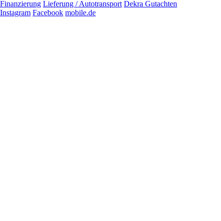
Finanzierung
Lieferung / Autotransport
Dekra Gutachten
Instagram
Facebook
mobile.de