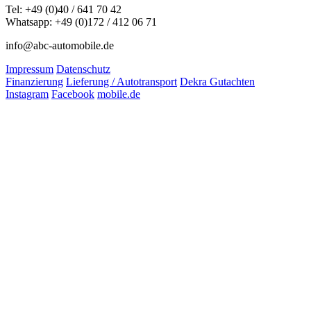
Tel: +49 (0)40 / 641 70 42
Whatsapp: +49 (0)172 / 412 06 71
info@abc-automobile.de
Impressum
Datenschutz
Finanzierung
Lieferung / Autotransport
Dekra Gutachten
Instagram
Facebook
mobile.de