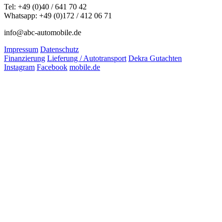
Tel: +49 (0)40 / 641 70 42
Whatsapp: +49 (0)172 / 412 06 71
info@abc-automobile.de
Impressum
Datenschutz
Finanzierung
Lieferung / Autotransport
Dekra Gutachten
Instagram
Facebook
mobile.de