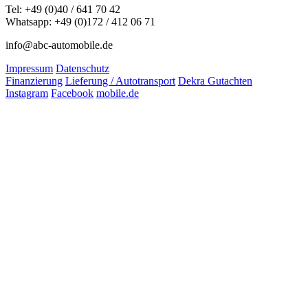
Tel: +49 (0)40 / 641 70 42
Whatsapp: +49 (0)172 / 412 06 71
info@abc-automobile.de
Impressum
Datenschutz
Finanzierung
Lieferung / Autotransport
Dekra Gutachten
Instagram
Facebook
mobile.de