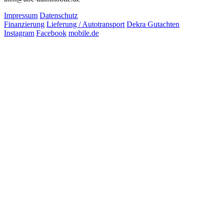
Impressum
Datenschutz
Finanzierung
Lieferung / Autotransport
Dekra Gutachten
Instagram
Facebook
mobile.de