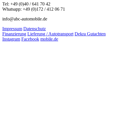
Tel: +49 (0)40 / 641 70 42
Whatsapp: +49 (0)172 / 412 06 71
info@abc-automobile.de
Impressum
Datenschutz
Finanzierung
Lieferung / Autotransport
Dekra Gutachten
Instagram
Facebook
mobile.de