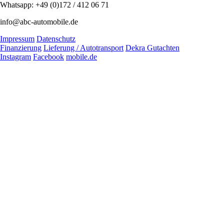
Whatsapp: +49 (0)172 / 412 06 71
info@abc-automobile.de
Impressum
Datenschutz
Finanzierung
Lieferung / Autotransport
Dekra Gutachten
Instagram
Facebook
mobile.de