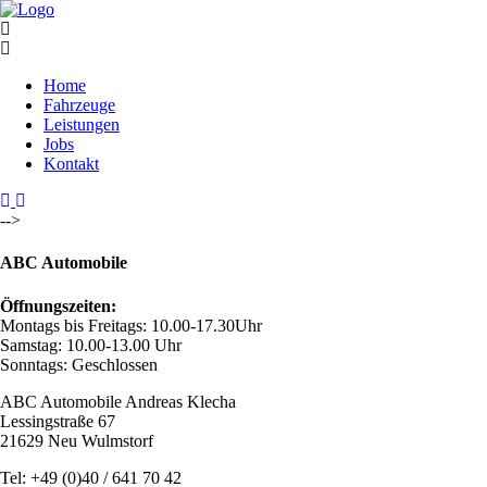
Home
Fahrzeuge
Leistungen
Jobs
Kontakt
-->
ABC Automobile
Öffnungszeiten:
Montags bis Freitags: 10.00-17.30Uhr
Samstag: 10.00-13.00 Uhr
Sonntags: Geschlossen
ABC Automobile Andreas Klecha
Lessingstraße 67
21629 Neu Wulmstorf
Tel: +49 (0)40 / 641 70 42