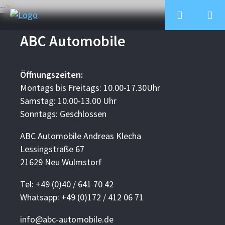
-->
ABC Automobile
Öffnungszeiten:
Montags bis Freitags: 10.00-17.30Uhr
Samstag: 10.00-13.00 Uhr
Sonntags: Geschlossen
ABC Automobile Andreas Klecha
Lessingstraße 67
21629 Neu Wulmstorf
Tel: +49 (0)40 / 641 70 42
Whatsapp: +49 (0)172 / 412 06 71
info@abc-automobile.de