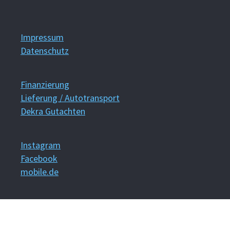
Impressum
Datenschutz
Finanzierung
Lieferung / Autotransport
Dekra Gutachten
Instagram
Facebook
mobile.de